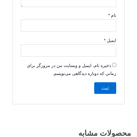
نام
*
ایمیل
*
ذخیره نام، ایمیل و وبسایت من در مرورگر برای
زمانی که دوباره دیدگاهی می‌نویسم.
محصولات مشابه