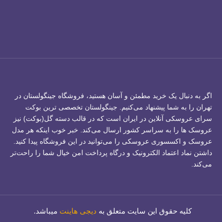
اگر به دنبال یک خرید مطمئن و آسان هستید، فروشگاه جینگولستان در
تهران را به شما پیشنهاد می‌کنیم. جینگولستان تخصصی ترین بوکت
سرای عروسکی آنلاین در ایران است که در قالب دسته گل(بوکت) نیز
عروسک ها را به سراسر کشور ارسال می‌کند. خبر خوب اینکه هر مدل
عروسک و اکسسوری عروسکی را می‌توانید در این فروشگاه پیدا کنید.
داشتن نماد اعتماد الکترونیک و درگاه پرداخت امن خیال شما را راحت‌تر
می‌کند.
کلیه حقوق این سایت متعلق به
دیجی هاینت
میباشد.