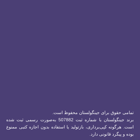
تمامی حقوق برای جینگولستان محفوظ است.
برند جینگولستان با شماره ثبت 507882 به‌صورت رسمی ثبت شده
است.
هرگونه کپی‌برداری، بازتولید یا استفاده بدون اجازه کتبی ممنوع
بوده و پیگرد قانونی دارد.