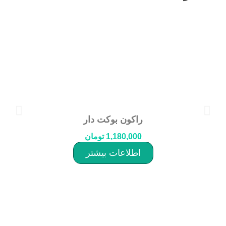
راکون بوکت دار
1,180,000
تومان
اطلاعات بیشتر