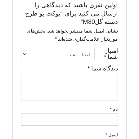
اولین نفری باشید که دیدگاهی را
ارسال می کنید برای “بوکت پو طرح
دسته گلM80”
نشانی ایمیل شما منتشر نخواهد شد.
بخش‌های
موردنیاز علامت‌گذاری شده‌اند
*
امتیاز
شما
*
دیدگاه شما
*
نام
*
ایمیل
*