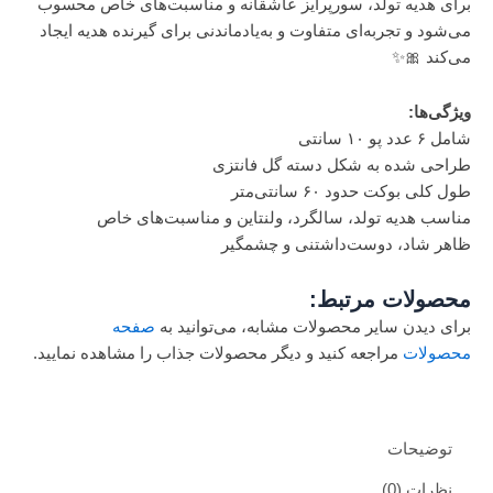
برای هدیه تولد، سورپرایز عاشقانه و مناسبت‌های خاص محسوب
می‌شود و تجربه‌ای متفاوت و به‌یادماندنی برای گیرنده هدیه ایجاد
می‌کند 🎀✨
ویژگی‌ها:
شامل ۶ عدد پو ۱۰ سانتی
طراحی شده به شکل دسته گل فانتزی
طول کلی بوکت حدود ۶۰ سانتی‌متر
مناسب هدیه تولد، سالگرد، ولنتاین و مناسبت‌های خاص
ظاهر شاد، دوست‌داشتنی و چشمگیر
محصولات مرتبط:
برای دیدن سایر محصولات مشابه، می‌توانید به
صفحه
محصولات
مراجعه کنید و دیگر محصولات جذاب را مشاهده نمایید.
توضیحات
نظرات (0)