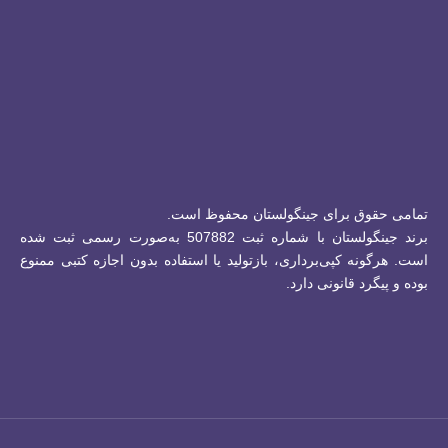
تمامی حقوق برای جینگولستان محفوظ است.
برند جینگولستان با شماره ثبت 507882 به‌صورت رسمی ثبت شده
است.
هرگونه کپی‌برداری، بازتولید یا استفاده بدون اجازه کتبی ممنوع
بوده و پیگرد قانونی دارد.