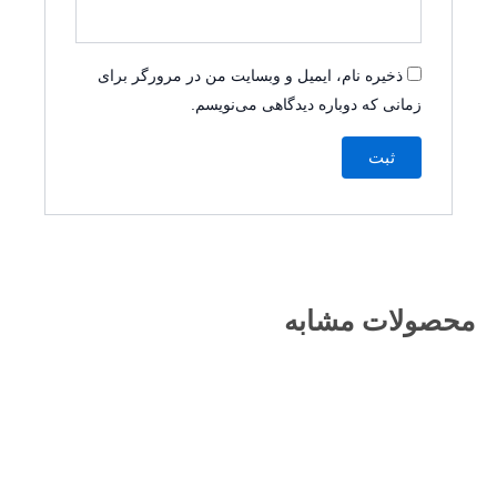
ذخیره نام، ایمیل و وبسایت من در مرورگر برای
زمانی که دوباره دیدگاهی می‌نویسم.
محصولات مشابه