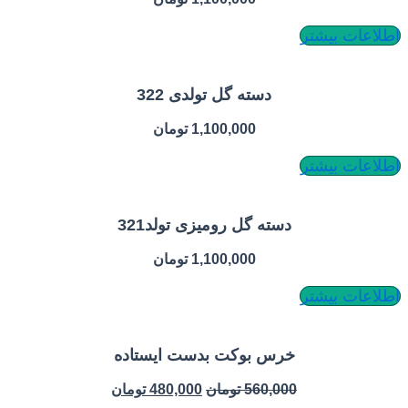
بیشتر
دسته گل تولدی 322
1,100,000
تومان
بیشتر
دسته گل رومیزی تولد321
1,100,000
تومان
بیشتر
خرس بوکت بدست ایستاده
560,000
تومان
480,000
تومان