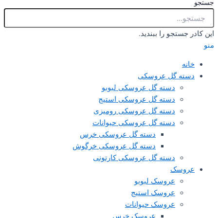
تجو را ببندید.
ه گل عروسکی
دسته گل عروسکی لبوبو
دسته گل عروسکی استیج
دسته گل عروسکی رومیزی
دسته گل عروسکی حیوانات
دسته گل عروسکی خرس
دسته گل عروسکی خرگوش
دسته گل عروسکی کارتونی
سک‌
عروسک لبوبو
عروسک استیج
عروسک حیوانات
عروسک خرس