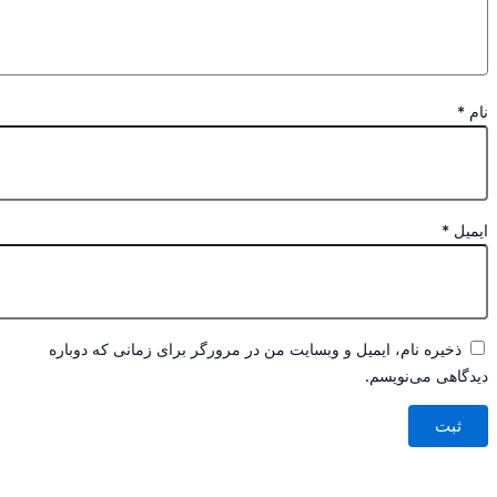
ام، ایمیل و وبسایت من در مرورگر برای زمانی که دوباره
‌نویسم.