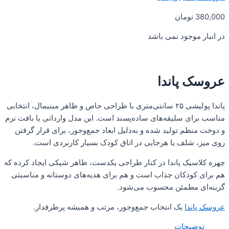
ومان
وجود نمی باشد
پاندا
پاندا پولیشی ۲۵ سانتی‌متری با طراحی حاص و ظاهر مینیمال، انتخابی
 سلیقه‌های ساده‌پسند است. این مدل وارداتی با بافت نرم
م تولید شده و به‌دلیل ابعاد جمع‌وجور، برای قرار گرفتن
لف یا هرجایی در اتاق کودک بسیار کاربردی است.
ک پاندا در کنار طراحی یکدست، ظاهر شیکی ایجاد کرده که
دکان جذاب است و هم برای هدیه‌های دوستانه و مناسبتی
مطمئن محسوب می‌شود.
دا
یک انتخاب جمع‌وجور، مرتب و همیشه پرطرفدار.
یحات