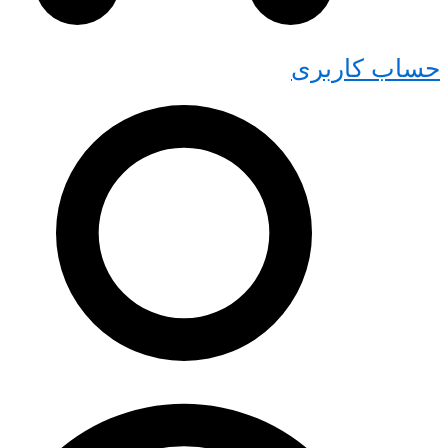
کاربری