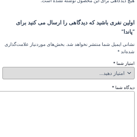
هی برای این محصول نوشته نشده است.
ی باشید که دیدگاهی را ارسال می کنید برای
ل شما منتشر نخواهد شد.
بخش‌های موردنیاز علامت‌گذاری
*