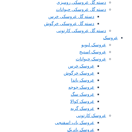
دسته گل عروسکی رومیزی
دسته گل عروسکی حیوانات
دسته گل عروسکی خرس
دسته گل عروسکی خرگوش
دسته گل عروسکی کارتونی
سک‌
عروسک لبوبو
عروسک استیج
عروسک حیوانات
عروسک خرس
عروسک خرگوش
عروسک پاندا
عروسک جوجه
عروسک سگ
عروسک کوالا
عروسک گربه
عروسک کارتونی
عروسک باب اسفنجی
عروسک پاتریک