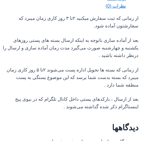
 (0)
از زمانی که ثبت سفارش میکنید ۲تا ۳ روز کاری زمان میبرد که
آماده شود.
ده سازی باتوجه به اینکه ارسال بسته های پستی روزهای
هارشنبه صورت می‌گیرد مدت زمان آماده سازی و ارسال را
ه باشید .
از زمانی که بسته ها تحویل اداره پست می‌شوند ۲تا ۵ روز کاری زمان
بسته بدست شما برسد که این موضوع بستگی به پست
دارد .
ال ، بارکدهای پستی داخل کانال تلگرام که در بیوی پیج
 ذکر شده گذاشته می‌شوند .
ا