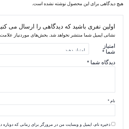
هیچ دیدگاهی برای این محصول نوشته نشده است.
اولین نفری باشید که دیدگاهی را ارسال می کنی
نشانی ایمیل شما منتشر نخواهد شد.
بخش‌های موردنیاز علامت‌
امتیاز
شما
*
دیدگاه شما
*
نام
*
ذخیره نام، ایمیل و وبسایت من در مرورگر برای زمانی که دوباره د