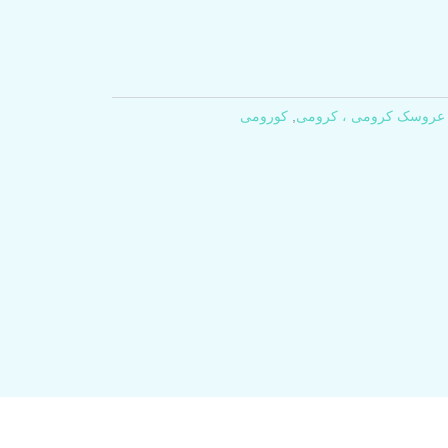
عروسک کرومی ، کرومی
,
کورومی