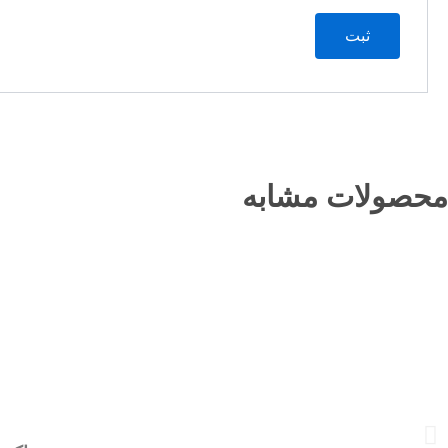
محصولات مشابه