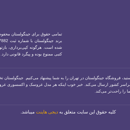
تمامی حقوق برای جینگولستان محفو
شده است.
هرگونه کپی‌برداری، بازتول
کتبی ممنوع بوده و پیگرد قانونی دارد.
تید، فروشگاه جینگولستان در تهران را به شما پیشنهاد می‌کنیم. جینگولستا
اسر کشور ارسال می‌کند. خبر خوب اینکه هر مدل عروسک و اکسسوری عروسکی را
 را راحت‌تر می‌کند.
کلیه حقوق این سایت متعلق به
دیجی هاینت
میباشد.