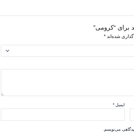
د برای “کرومی”
گذاری شده‌اند
*
ایمیل
*
یدگاهی می‌نویسم.