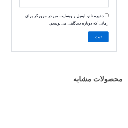
ذخیره نام، ایمیل و وبسایت من در مرورگر برای
زمانی که دوباره دیدگاهی می‌نویسم.
محصولات مشابه