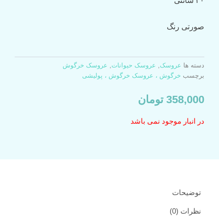
۳۰ سانتی
صورتی رنگ
دسته ها
عروسک‌
,
عروسک حیوانات
,
عروسک خرگوش
برچسب
خرگوش ، عروسک خرگوش ، پولیشی
358,000
تومان
در انبار موجود نمی باشد
توضیحات
نظرات (0)