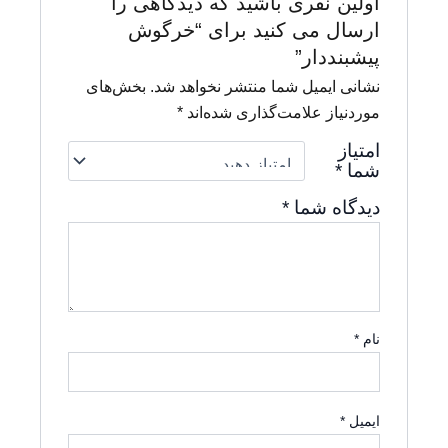
اولین نفری باشید که دیدگاهی را
ارسال می کنید برای “خرگوش
پیشبنددار”
نشانی ایمیل شما منتشر نخواهد شد.
بخش‌های
موردنیاز علامت‌گذاری شده‌اند
*
امتیاز
شما
*
دیدگاه شما
*
نام
*
ایمیل
*