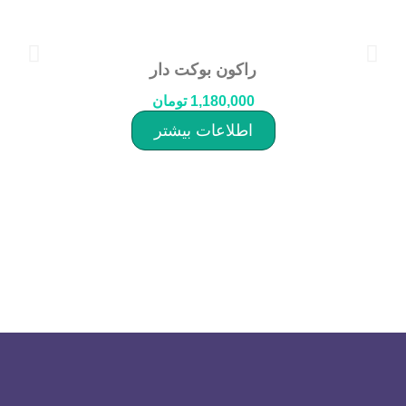
راکون بوکت دار
1,180,000
تومان
اطلاعات بیشتر