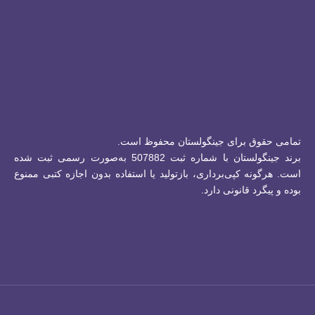
تمامی حقوق برای جینگولستان محفوظ است.
برند جینگولستان با شماره ثبت 507882 به‌صورت رسمی ثبت شده
است.
هرگونه کپی‌برداری، بازتولید یا استفاده بدون اجازه کتبی ممنوع
بوده و پیگرد قانونی دارد.