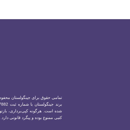
تمامی حقوق برای جینگولستان محفو
شده است.
هرگونه کپی‌برداری، بازتول
کتبی ممنوع بوده و پیگرد قانونی دارد.