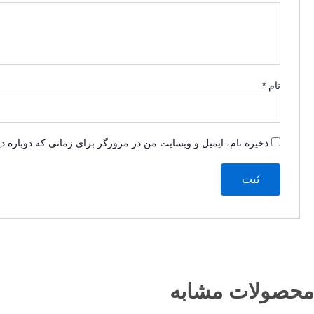
نام
*
ذخیره نام، ایمیل و وبسایت من در مرورگر برای زمانی که دوباره د
محصولات مشابه