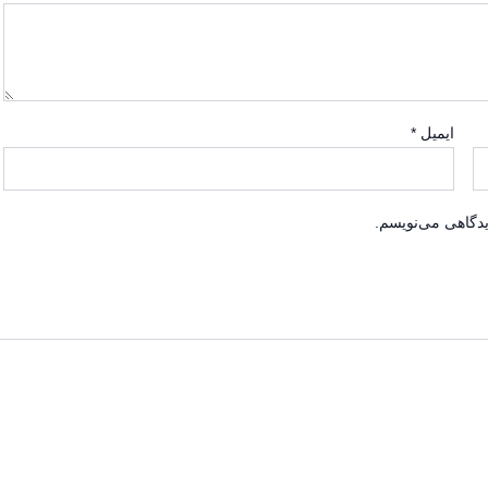
ایمیل
*
یدگاهی می‌نویسم.