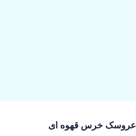
عروسک خرس قهوه ای