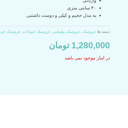
وارداتی
۴۰ سانتی متری
یه مدل حجیم و کپلی و دوست داشتنی
دسته ها
عروسک‌
,
عروسک پولیشی
,
عروسک حیوانات
,
عروسک خر
1,280,000
تومان
در انبار موجود نمی باشد