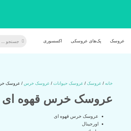
جستجو
جستجو
عروسک‌
پک‌های عروسکی
اکسسوری
خانه
/
عروسک‌
/
عروسک حیوانات
/
عروسک خرس
/ عروسک خر
عروسک خرس قهوه ای
عروسک خرس قهوه ای
اورجینال