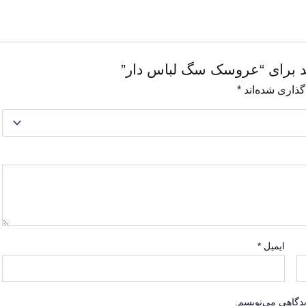
ید برای “عروسک سگ لباس دار”
گذاری شده‌اند
*
ایمیل
*
یدگاهی می‌نویسم.