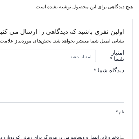
هیچ دیدگاهی برای این محصول نوشته نشده است.
اولین نفری باشید که دیدگاهی را ارسال می کن
نشانی ایمیل شما منتشر نخواهد شد.
بخش‌های موردنیاز علامت‌
امتیاز
شما
*
دیدگاه شما
*
نام
*
ذخیره نام، ایمیل و وبسایت من در مرورگر برای زمانی که دوباره د