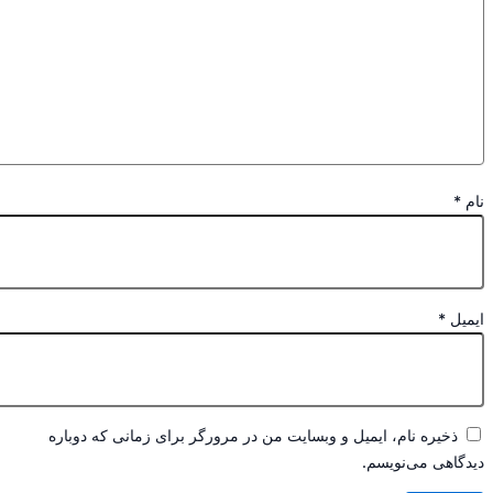
ام، ایمیل و وبسایت من در مرورگر برای زمانی که دوباره
‌نویسم.