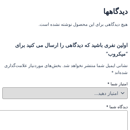
ا
هی برای این محصول نوشته نشده است.
ی باشید که دیدگاهی را ارسال می کنید برای
”
ل شما منتشر نخواهد شد.
بخش‌های موردنیاز علامت‌گذاری
*