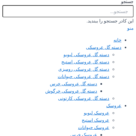
تجو را ببندید.
ه گل عروسکی
دسته گل عروسکی لبوبو
دسته گل عروسکی استیج
دسته گل عروسکی رومیزی
دسته گل عروسکی حیوانات
دسته گل عروسکی خرس
دسته گل عروسکی خرگوش
دسته گل عروسکی کارتونی
سک‌
عروسک لبوبو
عروسک استیج
عروسک حیوانات
عروسک خرس