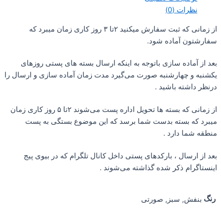
 (0)
از زمانی که ثبت سفارش میکنید ۲تا ۳ روز کاری زمان میبرد که
آماده شود.
ده سازی باتوجه به اینکه ارسال بسته های پستی روزهای
هارشنبه صورت می‌گیرد مدت زمان آماده سازی و ارسال را
ه باشید .
از زمانی که بسته ها تحویل اداره پست می‌شوند ۲تا ۵ روز کاری زمان
بسته بدست شما برسد که این موضوع بستگی به پست
دارد .
ال ، بارکدهای پستی داخل کانال تلگرام که در بیوی پیج
 ذکر شده گذاشته می‌شوند .
 سبز, صورتی