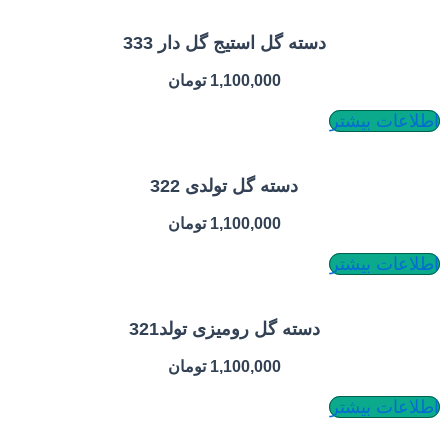
دسته گل استیج گل دار 333
1,100,000
تومان
بیشتر
دسته گل تولدی 322
1,100,000
تومان
بیشتر
دسته گل رومیزی تولد321
1,100,000
تومان
بیشتر