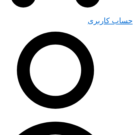
کاربری